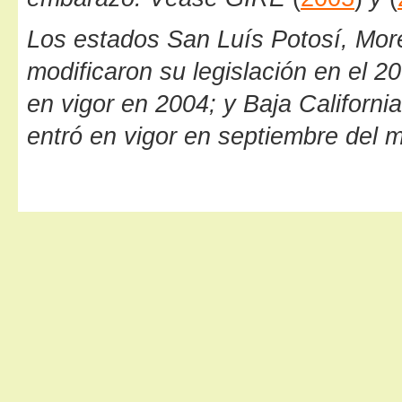
Los estados San Luís Potosí, More
modificaron su legislación en el 2
en vigor en 2004; y Baja Californi
entró en vigor en septiembre del 