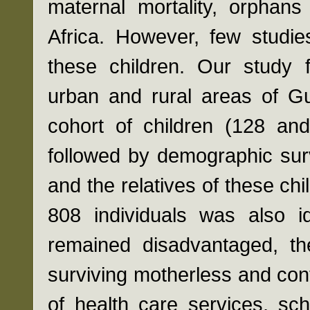
maternal mortality, orphans
Africa. However, few studie
these children. Our study 
urban and rural areas of Gu
cohort of children (128 and
followed by demographic surv
and the relatives of these chi
808 individuals was also id
remained disadvantaged, th
surviving motherless and contr
of health care services, sch