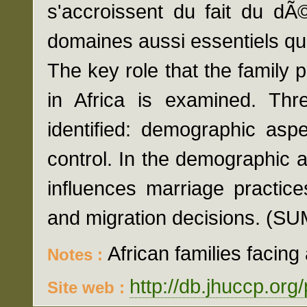
s'accroissent du fait du d
domaines aussi essentiels qu
The key role that the family p
in Africa is examined. Thr
identified: demographic asp
control. In the demographic a
influences marriage practices
and migration decisions. 
African families facing
Notes :
http://db.jhuccp.org
Site web :