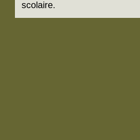
scolaire.