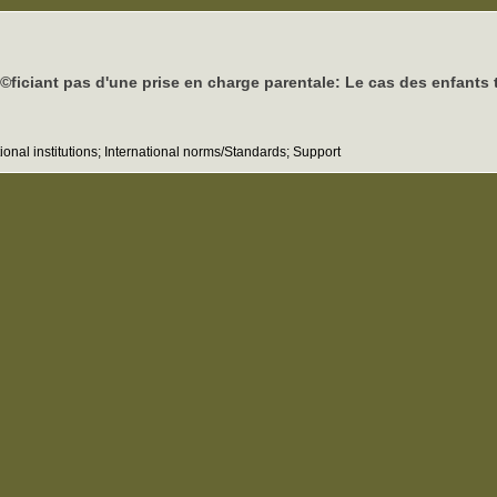
ficiant pas d'une prise en charge parentale: Le cas des enfants 
tional institutions; International norms/Standards; Support