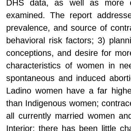
DHS data, as well as more det
examined. The report addresse
prevalence, and source of contr
behavioral risk factors; 3) plann
conceptions, and desire for more
characteristics of women in ne
spontaneous and induced aborti
Ladino women have a far highe
than Indigenous women; contrac
all currently married women a
Interior; there has been little 