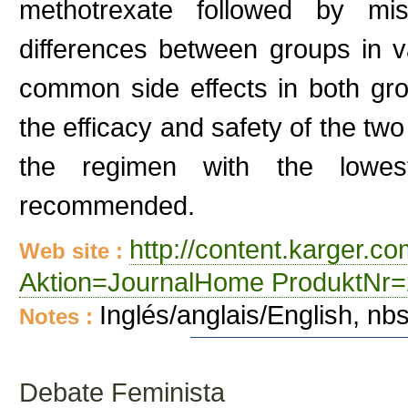
methotrexate followed by mis
differences between groups in v
common side effects in both gr
the efficacy and safety of the two
the regimen with the lowe
recommended.
http://content.karger.
Web site :
Aktion=JournalHome ProduktNr=
Inglés/anglais/English, n
Notes :
Debate Feminista