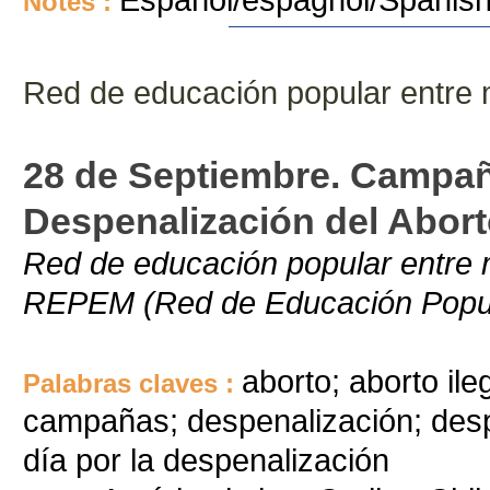
Notes :
Red de educación popular entre
28 de Septiembre. Campañ
Despenalización del Abort
Red de educación popular entre 
REPEM (Red de Educación Popula
aborto; aborto il
Palabras claves :
campañas; despenalización; desp
día por la despenalización