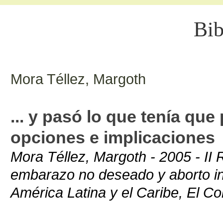
Bib
Mora Téllez, Margoth
... y pasó lo que tenía que
opciones e implicaciones
Mora Téllez, Margoth - 2005 - II
embarazo no deseado y aborto in
América Latina y el Caribe, El C