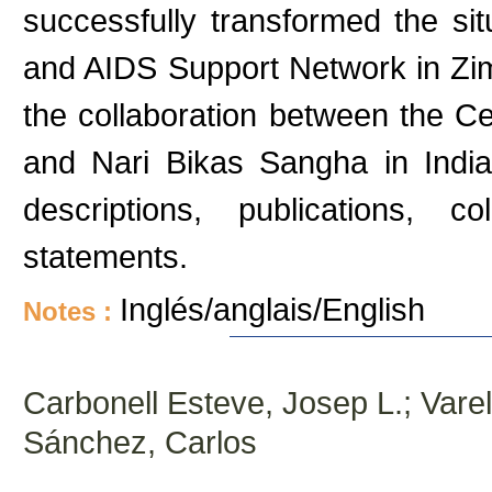
successfully transformed the sit
and AIDS Support Network in Zi
the collaboration between the 
and Nari Bikas Sangha in India
descriptions, publications, co
statements.
Inglés/anglais/English
Notes :
Carbonell Esteve, Josep L.; Varela
Sánchez, Carlos