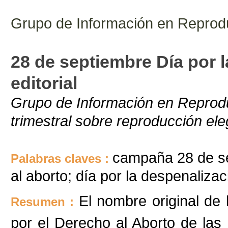
Grupo de Información en Reprod
28 de septiembre Día por l
editorial
Grupo de Información en Reprodu
trimestral sobre reproducción el
campaña 28 de s
Palabras claves :
al aborto; día por la despenalizaci
El nombre original de
Resumen :
por el Derecho al Aborto de las