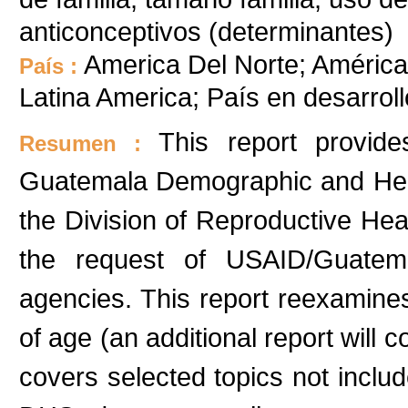
anticonceptivos (determinantes)
America Del Norte; América
País :
Latina America; País en desarroll
This report provid
Resumen :
Guatemala Demographic and Hea
the Division of Reproductive Heal
the request of USAID/Guatem
agencies. This report reexamin
of age (an additional report will 
covers selected topics not inclu