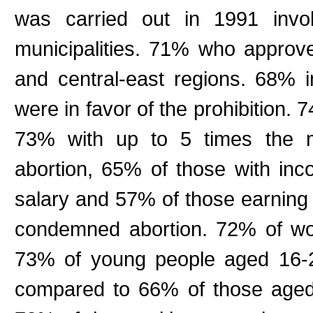
was carried out in 1991 inv
municipalities. 71% who approve
and central-east regions. 68% 
were in favor of the prohibition. 
73% with up to 5 times the m
abortion, 65% of those with i
salary and 57% of those earning
condemned abortion. 72% of wo
73% of young people aged 16-2
compared to 66% of those aged