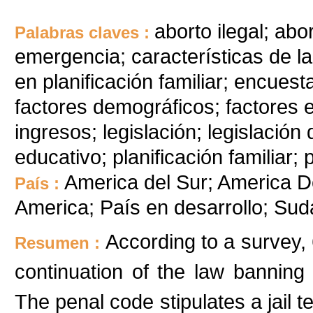
aborto ilegal; ab
Palabras claves :
emergencia; características de l
en planificación familiar; encues
factores demográficos; factores
ingresos; legislación; legislación 
educativo; planificación familiar;
America del Sur; America Del
País :
America; País en desarrollo; Su
According to a survey, 
Resumen :
continuation of the law banning 
The penal code stipulates a jail t