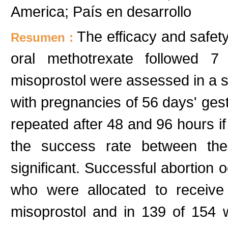
America; País en desarrollo
The efficacy and safety
Resumen :
oral methotrexate followed 
misoprostol were assessed in a
with pregnancies of 56 days' ges
repeated after 48 and 96 hours if 
the success rate between th
significant. Successful abortion
who were allocated to receive
misoprostol and in 139 of 154