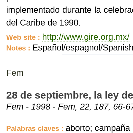
implementado durante la celebra
del Caribe de 1990.
http://www.gire.org.mx/
Web site :
Español/espagnol/Spanis
Notes :
Fem
28 de septiembre, la ley de
Fem - 1998 - Fem, 22, 187, 66-6
aborto; campaña 
Palabras claves :