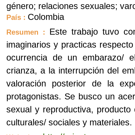
género; relaciones sexuales; va
Colombia
País :
Este trabajo tuvo com
Resumen :
imaginarios y practicas respecto a
ocurrencia de un embarazo/ el
crianza, a la interrupción del e
valoración posterior de la ex
protagonistas. Se busco un acer
sexual y reproductiva, producto 
culturales/ sociales y materiales.