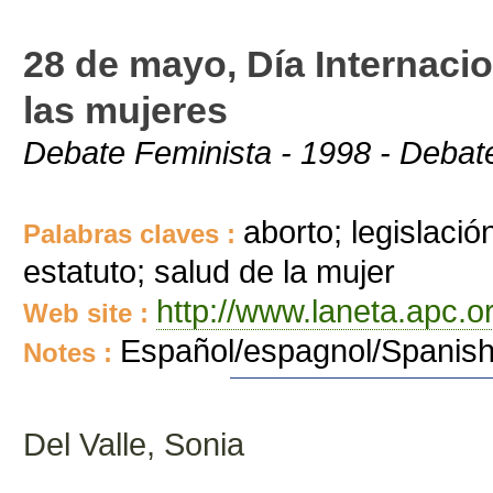
28 de mayo, Día Internacio
las mujeres
Debate Feminista - 1998 - Debate
aborto; legislación
Palabras claves :
estatuto; salud de la mujer
http://www.laneta.apc.
Web site :
Español/espagnol/Spanis
Notes :
Del Valle, Sonia