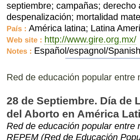
septiembre; campañas; derecho al
despenalización; mortalidad mat
América latina; Latina Amer
País :
http://www.gire.org.mx/
Web site :
Español/espagnol/Spanis
Notes :
Red de educación popular entre
28 de Septiembre. Día de 
del Aborto en América Lati
Red de educación popular entre 
REPEM (Red de Educación Popula