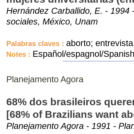
Hernández Carballido, E. - 1994 - 
sociales, México, Unam
aborto; entrevista
Palabras claves :
Español/espagnol/Spanis
Notes :
Planejamento Agora
68% dos brasileiros quere
[68% of Brazilians want ab
Planejamento Agora - 1991 - Pla