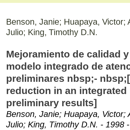
Benson, Janie; Huapaya, Victor; A
Julio; King, Timothy D.N.
Mejoramiento de calidad y
modelo integrado de atenc
preliminares nbsp;- nbsp;
reduction in an integrated
preliminary results]
Benson, Janie; Huapaya, Victor; A
Julio; King, Timothy D.N. - 1998 