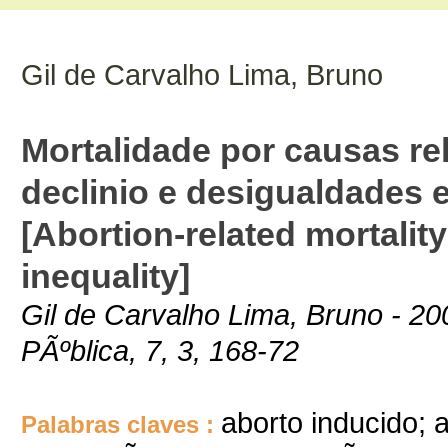
Gil de Carvalho Lima, Bruno
Mortalidade por causas re
declinio e desigualdades 
[Abortion-related mortality
inequality]
Gil de Carvalho Lima, Bruno - 2
PÃºblica, 7, 3, 168-72
aborto inducido; 
Palabras claves :