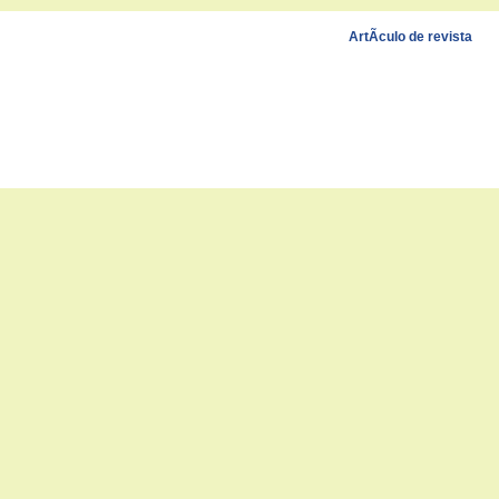
ArtÃ­culo de revista