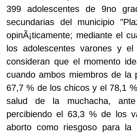
399 adolescentes de 9no gr
secundarias del municipio "Pl
opinÃ¡ticamente; mediante el c
los adolescentes varones y el
consideran que el momento idea
cuando ambos miembros de la p
67,7 % de los chicos y el 78,1 %
salud de la muchacha, ante
percibiendo el 63,3 % de los 
aborto como riesgoso para la 