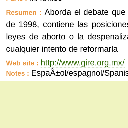
Aborda el debate que 
Resumen :
de 1998, contiene las posiciones
leyes de aborto o la despenaliz
cualquier intento de reformarla
http://www.gire.org.mx/
Web site :
EspaÃ±ol/espagnol/Spani
Notes :