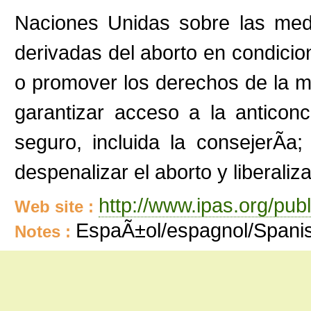
Naciones Unidas sobre las med
derivadas del aborto en condicio
o promover los derechos de la mu
garantizar acceso a la anticonc
seguro, incluida la consejerÃ­a
despenalizar el aborto y liberaliza
http://www.ipas.org/pu
Web site :
EspaÃ±ol/espagnol/Spani
Notes :