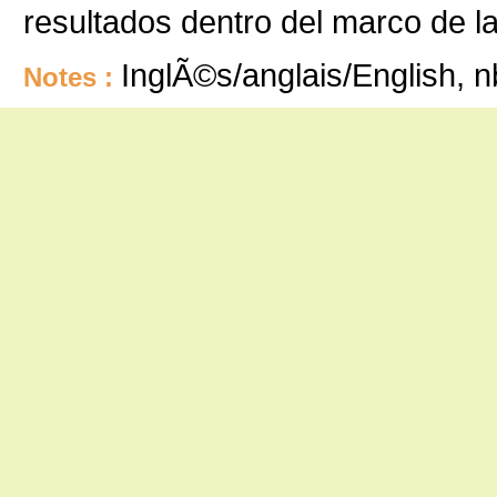
resultados dentro del marco de la 
InglÃ©s/anglais/English, 
Notes :