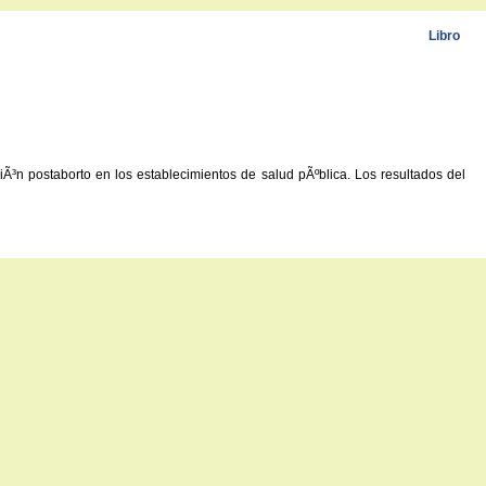
Libro
ciÃ³n postaborto en los establecimientos de salud pÃºblica. Los resultados del