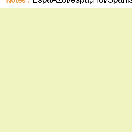
Notes :