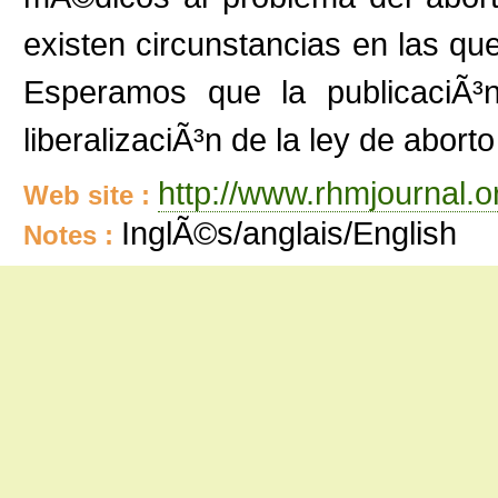
existen circunstancias en las que
Esperamos que la publicaciÃ³n
liberalizaciÃ³n de la ley de aborto
http://www.rhmjournal.o
Web site :
InglÃ©s/anglais/English
Notes :