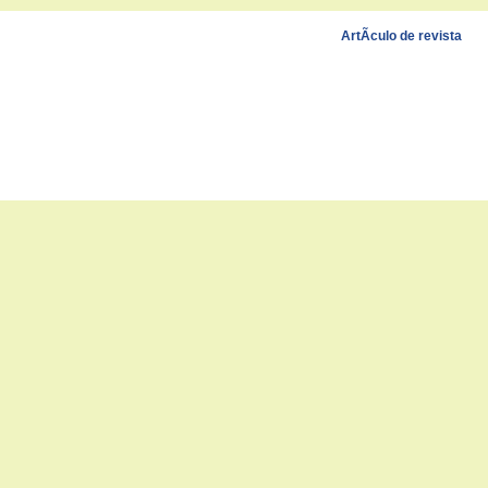
ArtÃ­culo de revista