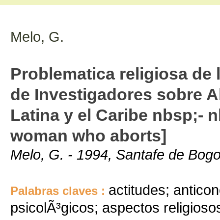
Melo, G.
Problematica religiosa de
de Investigadores sobre 
Latina y el Caribe nbsp;- 
woman who aborts]
Melo, G. - 1994, Santafe de Bogo
actitudes; antic
Palabras claves :
psicolÃ³gicos; aspectos religiosos