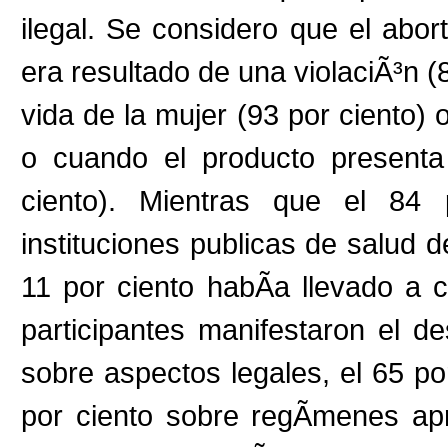
ilegal. Se considero que el abo
era resultado de una violaciÃ³n (
vida de la mujer (93 por ciento) 
o cuando el producto presenta
ciento). Mientras que el 84 
instituciones publicas de salud d
11 por ciento habÃ­a llevado a 
participantes manifestaron el 
sobre aspectos legales, el 65 po
por ciento sobre regÃ­menes ap