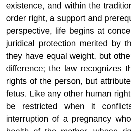
existence, and within the traditio
order right, a support and prerequ
perspective, life begins at conce
juridical protection merited by
they have equal weight, but othe
difference; the law recognizes t
rights of the person, but attribute
fetus. Like any other human right,
be restricted when it conflict
interruption of a pregnancy whos