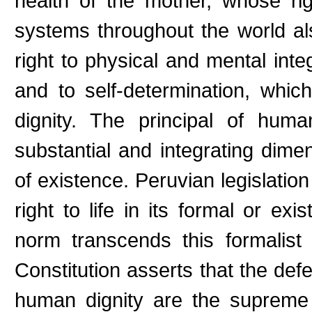
health of the mother, whose rig
systems throughout the world al
right to physical and mental integ
and to self-determination, whi
dignity. The principal of huma
substantial and integrating dim
of existence. Peruvian legislation
right to life in its formal or exi
norm transcends this formalist 
Constitution asserts that the de
human dignity are the supreme 