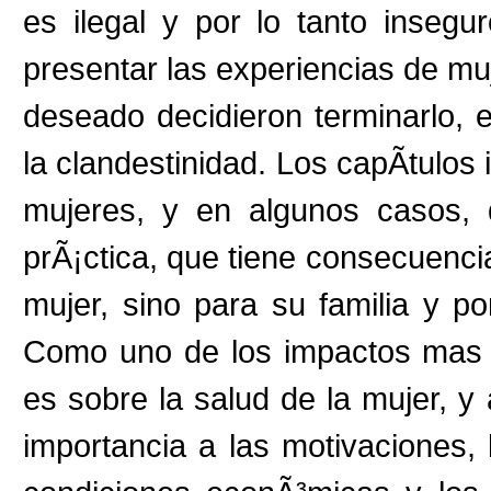
es ilegal y por lo tanto insegu
presentar las experiencias de m
deseado decidieron terminarlo, 
la clandestinidad. Los capÃ­tulos
mujeres, y en algunos casos, 
prÃ¡ctica, que tiene consecuenc
mujer, sino para su familia y po
Como uno de los impactos mas f
es sobre la salud de la mujer, y
importancia a las motivaciones,