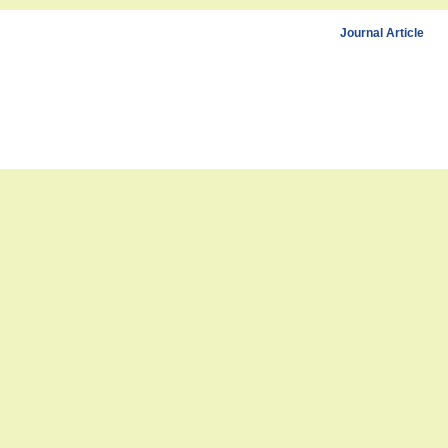
Journal Article