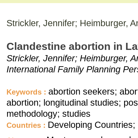
Strickler, Jennifer; Heimburger, 
Clandestine abortion in Lat
Strickler, Jennifer; Heimburger, 
International Family Planning Per
abortion seekers; abor
Keywords :
abortion; longitudinal studies; pos
methodology; studies
Developing Countries; 
Countries :