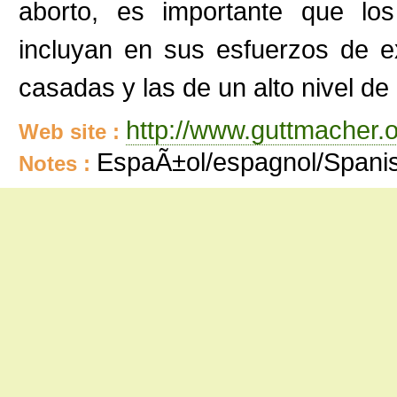
aborto, es importante que los
incluyan en sus esfuerzos de e
casadas y las de un alto nivel de
http://www.guttmacher.
Web site :
EspaÃ±ol/espagnol/Spani
Notes :