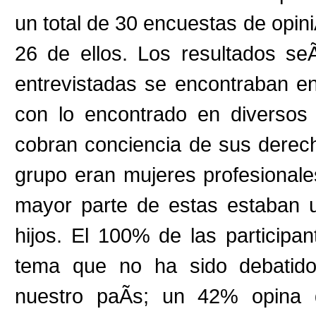
un total de 30 encuestas de opin
26 de ellos. Los resultados s
entrevistadas se encontraban en
con lo encontrado en diversos
cobran conciencia de sus dere
grupo eran mujeres profesionale
mayor parte de estas estaban u
hijos. El 100% de las participa
tema que no ha sido debatido
nuestro paÃ­s; un 42% opina