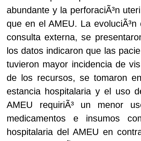
abundante y la perforaciÃ³n uter
que en el AMEU. La evoluciÃ³n d
consulta externa, se presentaron
los datos indicaron que las paci
tuvieron mayor incidencia de vis
de los recursos, se tomaron en
estancia hospitalaria y el uso
AMEU requiriÃ³ un menor uso
medicamentos e insumos com
hospitalaria del AMEU en contr