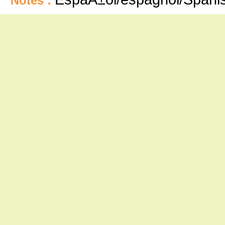
Notes :