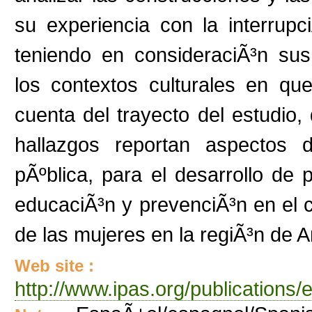
su experiencia con la interru
teniendo en consideraciÃ³n sus
los contextos culturales en q
cuenta del trayecto del estudio
hallazgos reportan aspectos d
pÃºblica, para el desarrollo de p
educaciÃ³n y prevenciÃ³n en el 
de las mujeres en la regiÃ³n de 
Web site :
http://www.ipas.org/publicatio