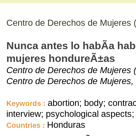
Centro de Derechos de Mujeres
Nunca antes lo habÃ­a hab
mujeres hondureÃ±as
Centro de Derechos de Mujeres 
Centro de Derechos de Mujeres,
abortion; body; contra
Keywords :
interview; psychological aspects;
Honduras
Countries :