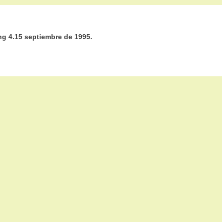
ing 4.15 septiembre de 1995.