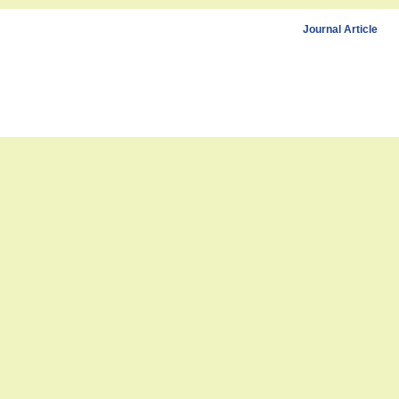
Journal Article