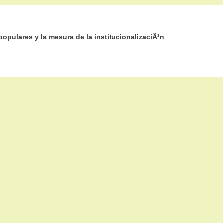
opulares y la mesura de la institucionalizaciÃ³n